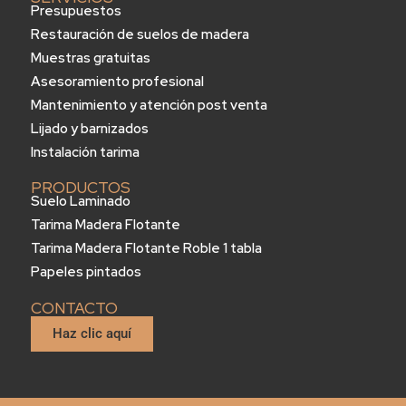
Presupuestos
Restauración de suelos de madera
Muestras gratuitas
Asesoramiento profesional
Mantenimiento y atención post venta
Lijado y barnizados
Instalación tarima
PRODUCTOS
Suelo Laminado
Tarima Madera Flotante
Tarima Madera Flotante Roble 1 tabla
Papeles pintados
CONTACTO
Haz clic aquí