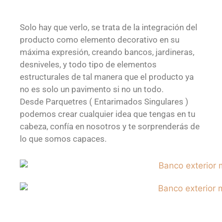
Solo hay que verlo, se trata de la integración del
producto como elemento decorativo en su
máxima expresión, creando bancos, jardineras,
desniveles, y todo tipo de elementos
estructurales de tal manera que el producto ya
no es solo un pavimento si no un todo.
Desde Parquetres ( Entarimados Singulares )
podemos crear cualquier idea que tengas en tu
cabeza, confía en nosotros y te sorprenderás de
lo que somos capaces.