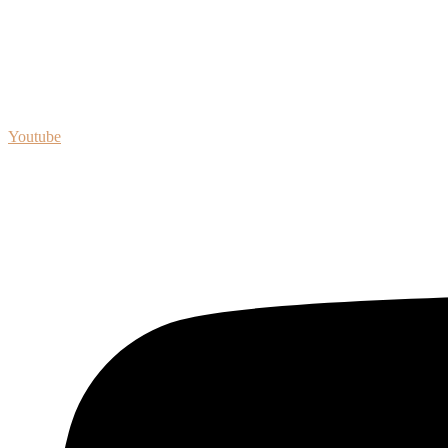
Youtube