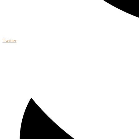
Twitter