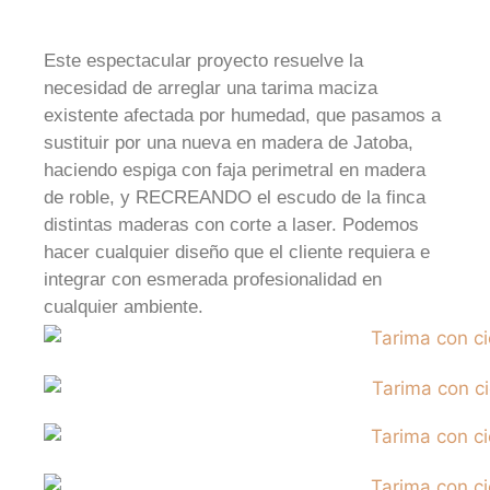
Este espectacular proyecto resuelve la
necesidad de arreglar una tarima maciza
existente afectada por humedad, que pasamos a
sustituir por una nueva en madera de Jatoba,
haciendo espiga con faja perimetral en madera
de roble, y RECREANDO el escudo de la finca
distintas maderas con corte a laser. Podemos
hacer cualquier diseño que el cliente requiera e
integrar con esmerada profesionalidad en
cualquier ambiente.