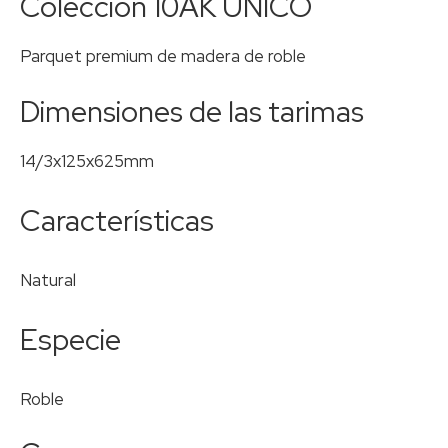
Colección 10AK ÚNICO
Parquet premium de madera de roble
Dimensiones de las tarimas
14/3x125x625mm
Características
Natural
Especie
Roble