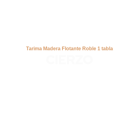
Tarima Madera Flotante Roble 1 tabla
CIERZO