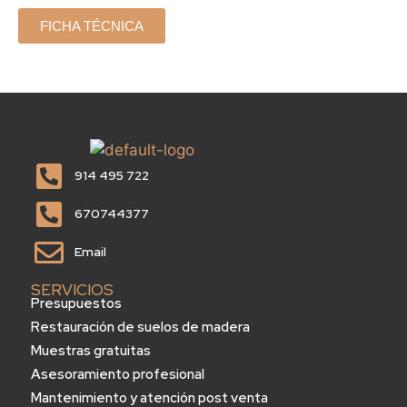
FICHA TÉCNICA
914 495 722
670744377
Email
SERVICIOS
Presupuestos
Restauración de suelos de madera
Muestras gratuitas
Asesoramiento profesional
Mantenimiento y atención post venta