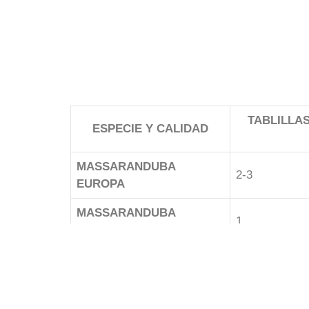
TABLILLAS
ESPECIE Y CALIDAD
MASSARANDUBA
2-3
EUROPA
MASSARANDUBA
1
ELEGANCE