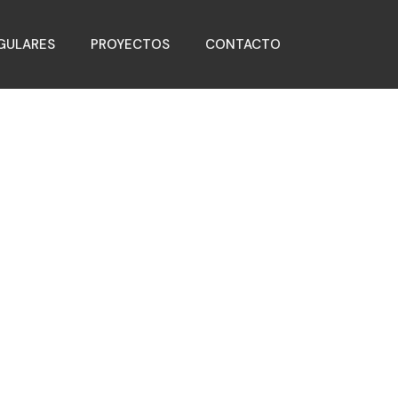
GULARES
PROYECTOS
CONTACTO