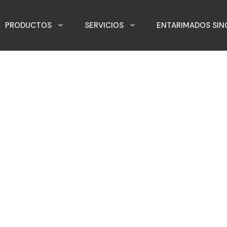
PRODUCTOS
SERVICIOS
ENTARIMADOS SIN