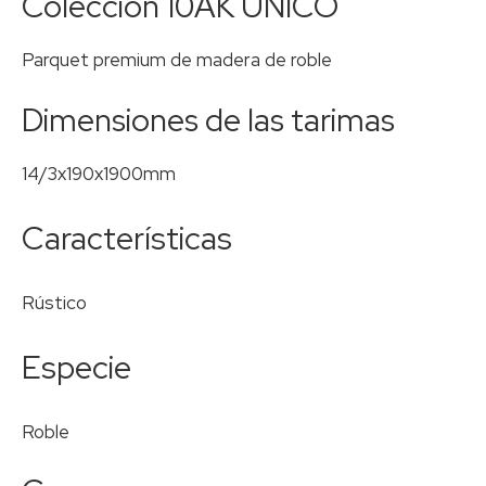
Colección 10AK ÚNICO
Parquet premium de madera de roble
Dimensiones de las tarimas
14/3x190x1900mm
Características
Rústico
Especie
Roble