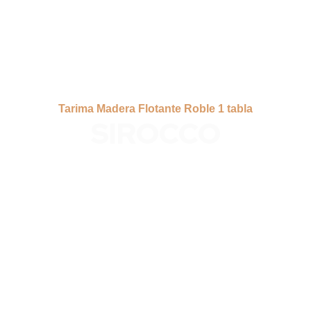
Tarima Madera Flotante Roble 1 tabla
SIROCCO