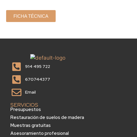
FICHA TÉCNICA
914 495 722
670744377
Email
SERVICIOS
Presupuestos
Restauración de suelos de madera
Muestras gratuitas
Asesoramiento profesional